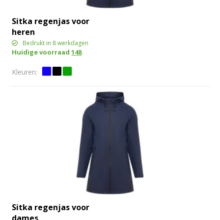
Sitka regenjas voor
heren
Bedrukt in 8 werkdagen
Huidige voorraad
148
Sitka regenjas voor
dames