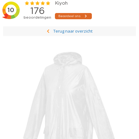
Terug naar overzicht