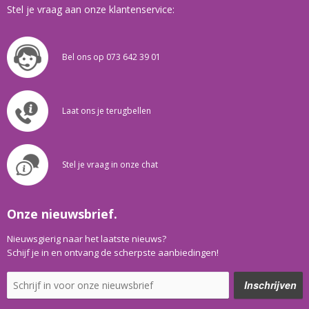
Stel je vraag aan onze klantenservice:
Bel ons op 073 642 39 01
Laat ons je terugbellen
Stel je vraag in onze chat
Onze nieuwsbrief.
Nieuwsgierig naar het laatste nieuws?
Schijf je in en ontvang de scherpste aanbiedingen!