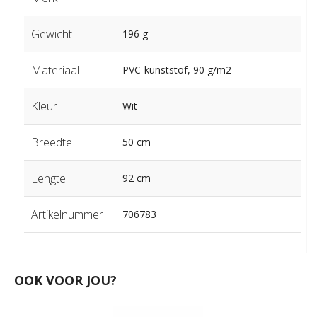
Gewicht
196 g
Materiaal
PVC-kunststof, 90 g/m2
Kleur
Wit
Breedte
50 cm
Lengte
92 cm
Artikelnummer
706783
OOK VOOR JOU?