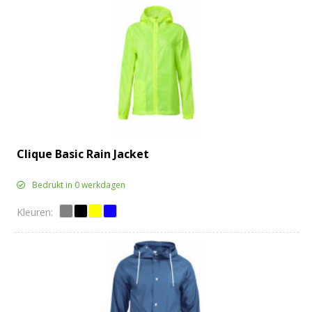
Clique Basic Rain Jacket
Bedrukt in 0 werkdagen