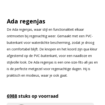
Ada regenjas
De Ada regenjas, waar stijl en functionaliteit elkaar
ontmoeten bij regenachtig weer. Gemaakt met een PVC-
buitenkant voor waterdichte bescherming, zodat je droog
en comfortabel blijft. De knopen en het koord zijn qua kleur
afgestemd op de PVC-buitenkant, voor een naadloze en
stijlvolle look. De Ada regenjas is een one-size-fits-all-jas en
is de perfecte metgezel voor regenachtige dagen. Hij is
praktisch en modieus, waar je ook gaat.
6988
stuks op voorraad