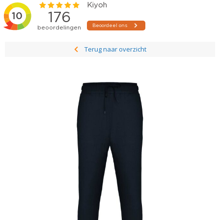
Terug naar overzicht