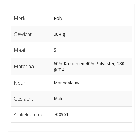
Merk
Roly
Gewicht
384 g
Maat
S
60% Katoen en 40% Polyester, 280
Materiaal
g/m2
Kleur
Marineblauw
Geslacht
Male
Artikelnummer
700951