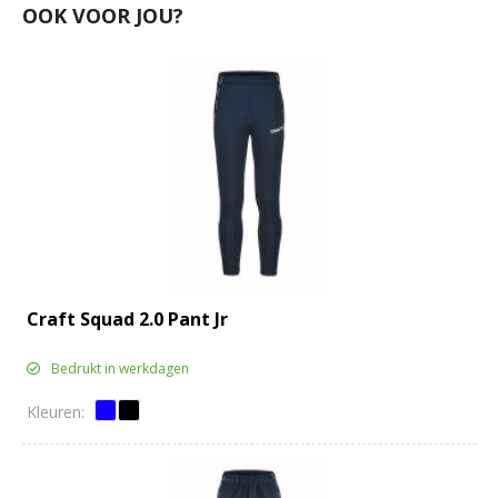
OOK VOOR JOU?
Craft Squad 2.0 Pant Jr
Bedrukt in werkdagen