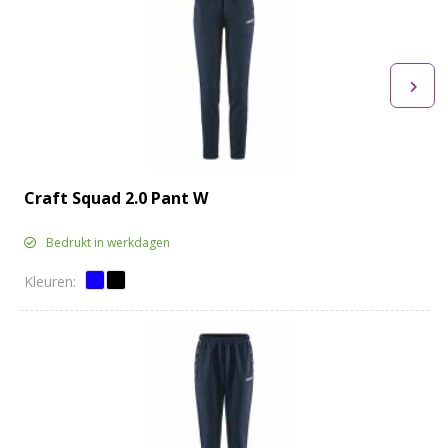
Craft Squad 2.0 Pant W
Bedrukt in werkdagen