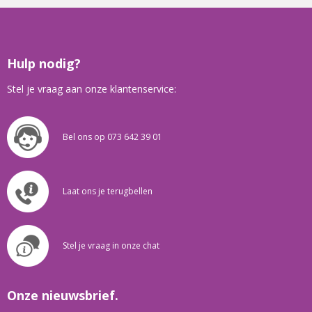
Hulp nodig?
Stel je vraag aan onze klantenservice:
Bel ons op 073 642 39 01
Laat ons je terugbellen
Stel je vraag in onze chat
Onze nieuwsbrief.