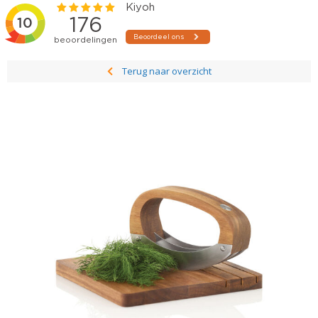
Terug naar overzicht