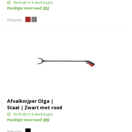
Bedrukt in 8 werkdagen
Huidige voorraad
332
Afvalknijper Olga |
Staal | Zwart met rood
detail
Bedrukt in 8 werkdagen
Huidige voorraad
436