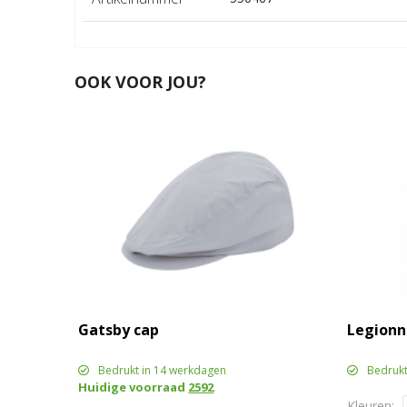
OOK VOOR JOU?
Gatsby cap
Legionn
Bedrukt in 14 werkdagen
Bedrukt
Huidige voorraad
2592