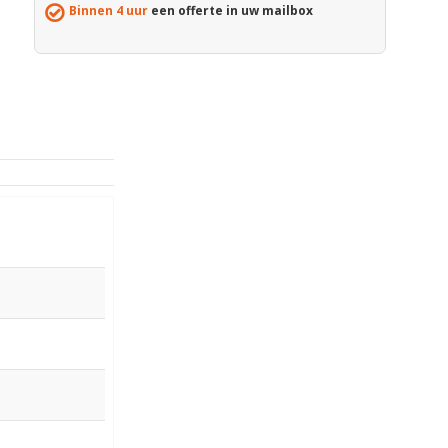
Binnen 4 uur
een offerte in uw mailbox