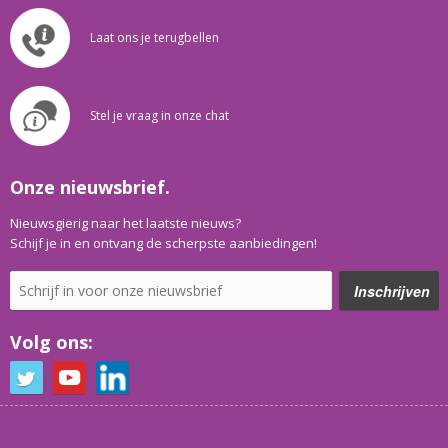
Laat ons je terugbellen
Stel je vraag in onze chat
Onze nieuwsbrief.
Nieuwsgierig naar het laatste nieuws?
Schijf je in en ontvang de scherpste aanbiedingen!
Volg ons: