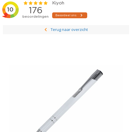
Terug naar overzicht