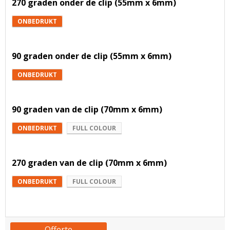
270 graden onder de clip (55mm x 6mm)
ONBEDRUKT
90 graden onder de clip (55mm x 6mm)
ONBEDRUKT
90 graden van de clip (70mm x 6mm)
ONBEDRUKT
FULL COLOUR
270 graden van de clip (70mm x 6mm)
ONBEDRUKT
FULL COLOUR
Offerte