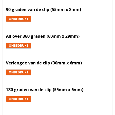
90 graden van de clip (55mm x 8mm)
ONBEDRUKT
All over 360 graden (60mm x 29mm)
ONBEDRUKT
Verlengde van de clip (30mm x 6mm)
ONBEDRUKT
180 graden van de clip (55mm x 6mm)
ONBEDRUKT