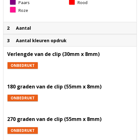
Paars
Rood
Roze
2
Aantal
3
Aantal kleuren opdruk
Verlengde van de clip (30mm x 8mm)
ONBEDRUKT
180 graden van de clip (55mm x 8mm)
ONBEDRUKT
270 graden van de clip (55mm x 8mm)
ONBEDRUKT