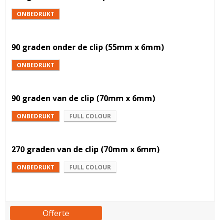
ONBEDRUKT
90 graden onder de clip (55mm x 6mm)
ONBEDRUKT
90 graden van de clip (70mm x 6mm)
ONBEDRUKT
FULL COLOUR
270 graden van de clip (70mm x 6mm)
ONBEDRUKT
FULL COLOUR
Offerte