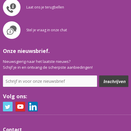
Laat ons je terugbellen
Stel je vraag in onze chat
Onze nieuwsbrief.
Nieuwsgierig naar het laatste nieuws?
Schijf je in en ontvang de scherpste aanbiedingen!
Volg ons:
Contact