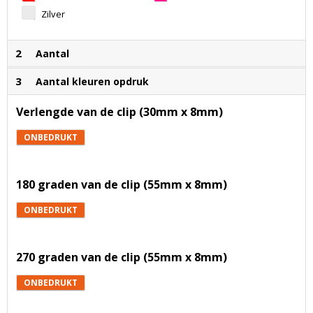
Zilver
2
Aantal
3
Aantal kleuren opdruk
Verlengde van de clip (30mm x 8mm)
ONBEDRUKT
180 graden van de clip (55mm x 8mm)
ONBEDRUKT
270 graden van de clip (55mm x 8mm)
ONBEDRUKT