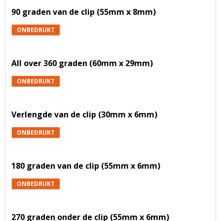
90 graden van de clip (55mm x 8mm)
ONBEDRUKT
All over 360 graden (60mm x 29mm)
ONBEDRUKT
Verlengde van de clip (30mm x 6mm)
ONBEDRUKT
180 graden van de clip (55mm x 6mm)
ONBEDRUKT
270 graden onder de clip (55mm x 6mm)