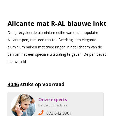
Alicante mat R-AL blauwe inkt
De gerecycleerde aluminium editie van onze populaire
Alicante-pen, met een matte afwerking; een elegante
aluminium balpen met twee ringen in het lichaam van de
pen om het een speciale uitstraling te geven. De pen bevat
blauwe inkt.
4046
stuks op voorraad
Onze experts
Bel ze voor advies
073 642 3901