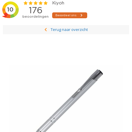
Terug naar overzicht