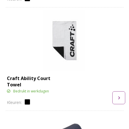
Craft Ability Court
Towel
Bedrukt in werkdagen