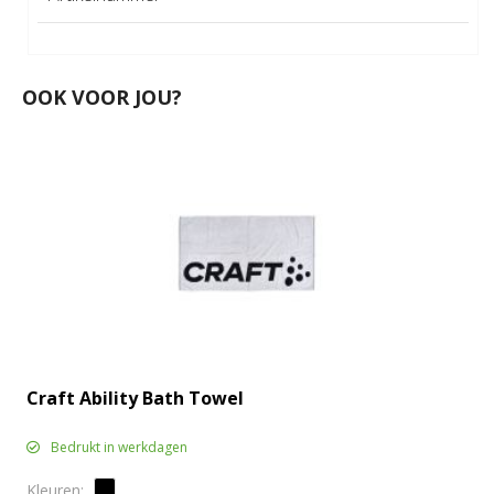
OOK VOOR JOU?
Craft Ability Bath Towel
Bedrukt in werkdagen