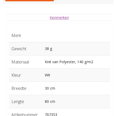
Kenmerken
Merk
Gewicht
38 g
Materiaal
Knit van Polyester, 140 g/m2
Kleur
Wit
Breedte
30 cm
Lengte
80 cm
Artikelnummer
707353