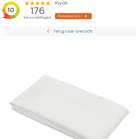
Terug naar overzicht