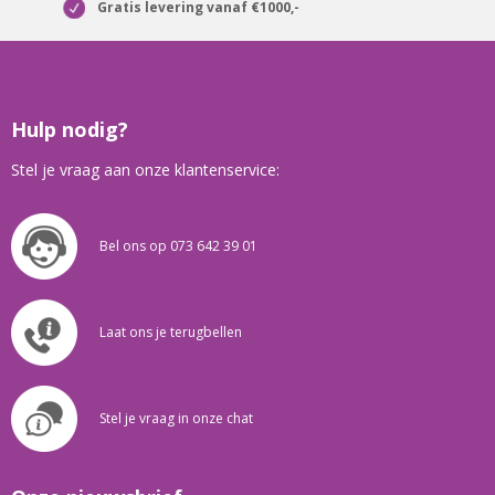
Gratis levering vanaf €1000,-
Hulp nodig?
Stel je vraag aan onze klantenservice:
Bel ons op 073 642 39 01
Laat ons je terugbellen
Stel je vraag in onze chat