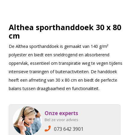
Althea sporthanddoek 30 x 80
cm
De Althea sporthanddoek is gemaakt van 140 g/m²
polyester en biedt een sneldrogend en absorberend
oppervlak, essentieel om transpiratie weg te vegen tijdens
intensieve trainingen of buitenactiviteiten. De handdoek
heeft een afmeting van 30 x 80 cm en biedt de perfecte
balans tussen draagbaarheid en functionaliteit.
Onze experts
Bel ze voor advies
073 642 3901