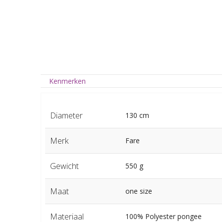
Kenmerken
Diameter
130 cm
Merk
Fare
Gewicht
550 g
Maat
one size
Materiaal
100% Polyester pongee