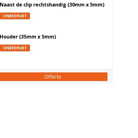
Naast de clip rechtshandig (30mm x 5mm)
ONBEDRUKT
Houder (35mm x 5mm)
ONBEDRUKT
Offerte