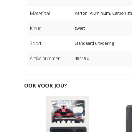
Materiaal
Karton, Aluminium, Carbon st
Kleur
zwart
Soort
Standaard uitvoering
Artikelnummer
494192
OOK VOOR JOU?