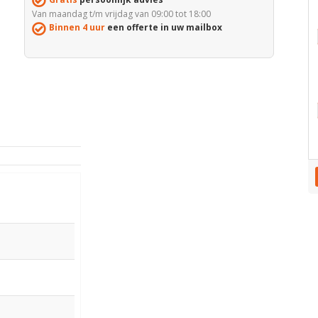
Van maandag t/m vrijdag van 09:00 tot 18:00
Binnen 4 uur
een offerte in uw mailbox