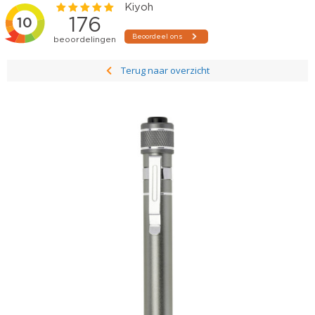
Terug naar overzicht