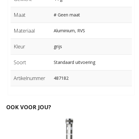
Maat
# Geen maat
Materiaal
Aluminium, RVS
Kleur
grijs
Soort
Standaard uitvoering
Artikelnummer
487182
OOK VOOR JOU?