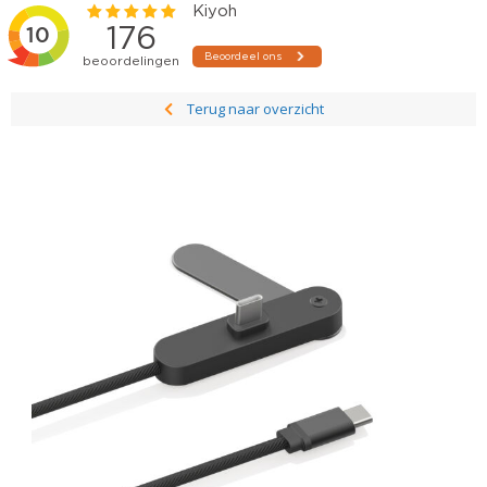
Terug naar overzicht