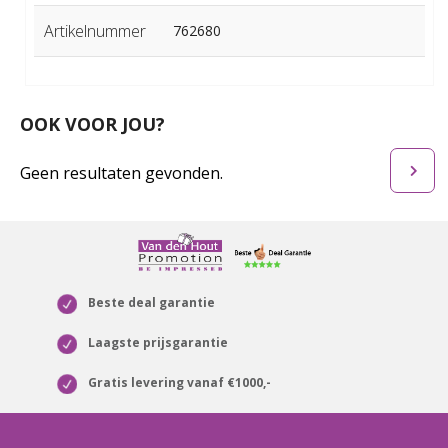
Artikelnummer
762680
OOK VOOR JOU?
Geen resultaten gevonden.
Beste deal garantie
Laagste prijsgarantie
Gratis levering vanaf €1000,-