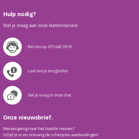
Hulp nodig?
Stel je vraag aan onze klantenservice:
Bel ons op 073 642 39 01
Laat ons je terugbellen
Stel je vraag in onze chat
Onze nieuwsbrief.
Nieuwsgierig naar het laatste nieuws?
Schijf je in en ontvang de scherpste aanbiedingen!