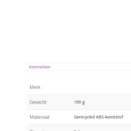
Kenmerken
Merk
Gewicht
190 g
Materiaal
Gerecycled ABS-kunststof