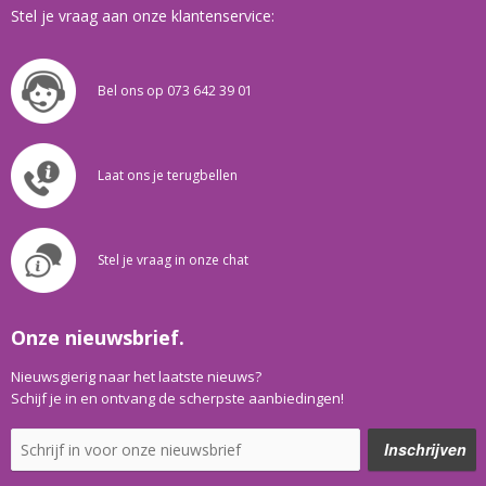
Stel je vraag aan onze klantenservice:
Bel ons op 073 642 39 01
Laat ons je terugbellen
Stel je vraag in onze chat
Onze nieuwsbrief.
Nieuwsgierig naar het laatste nieuws?
Schijf je in en ontvang de scherpste aanbiedingen!