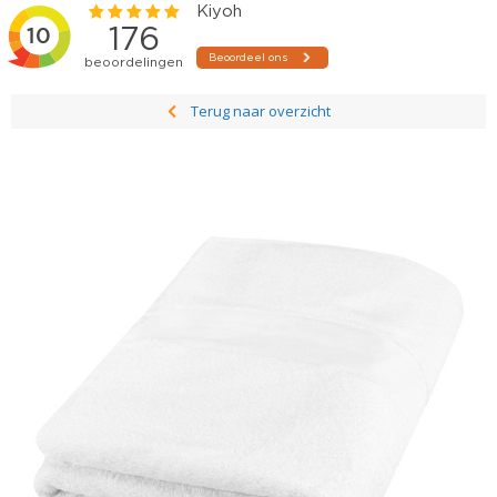
Terug naar overzicht