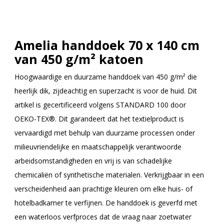
Amelia handdoek 70 x 140 cm
van 450 g/m² katoen
Hoogwaardige en duurzame handdoek van 450 g/m² die
heerlijk dik, zijdeachtig en superzacht is voor de huid. Dit
artikel is gecertificeerd volgens STANDARD 100 door
OEKO-TEX®. Dit garandeert dat het textielproduct is
vervaardigd met behulp van duurzame processen onder
milieuvriendelijke en maatschappelijk verantwoorde
arbeidsomstandigheden en vrij is van schadelijke
chemicaliën of synthetische materialen. Verkrijgbaar in een
verscheidenheid aan prachtige kleuren om elke huis- of
hotelbadkamer te verfijnen. De handdoek is geverfd met
een waterloos verfproces dat de vraag naar zoetwater