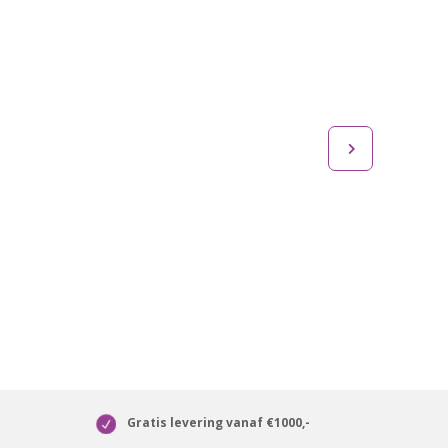
Gratis levering vanaf €1000,-