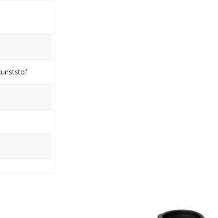
kunststof