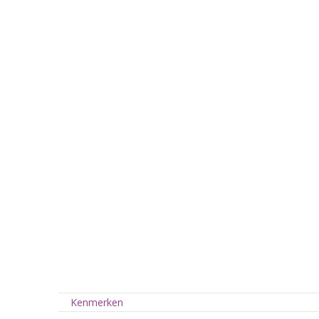
Kenmerken