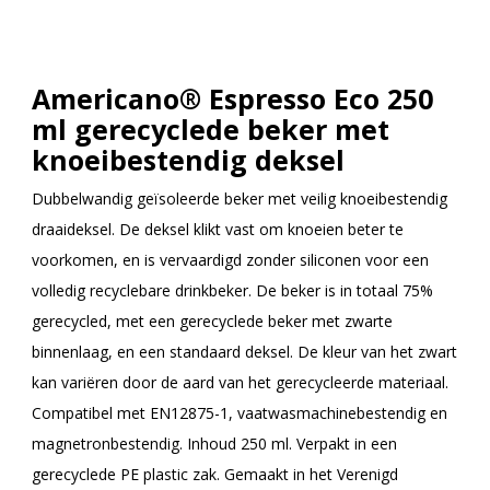
Americano® Espresso Eco 250
ml gerecyclede beker met
knoeibestendig deksel
Dubbelwandig geïsoleerde beker met veilig knoeibestendig
draaideksel. De deksel klikt vast om knoeien beter te
voorkomen, en is vervaardigd zonder siliconen voor een
volledig recyclebare drinkbeker. De beker is in totaal 75%
gerecycled, met een gerecyclede beker met zwarte
binnenlaag, en een standaard deksel. De kleur van het zwart
kan variëren door de aard van het gerecycleerde materiaal.
Compatibel met EN12875-1, vaatwasmachinebestendig en
magnetronbestendig. Inhoud 250 ml. Verpakt in een
gerecyclede PE plastic zak. Gemaakt in het Verenigd