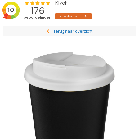
Terug naar overzicht