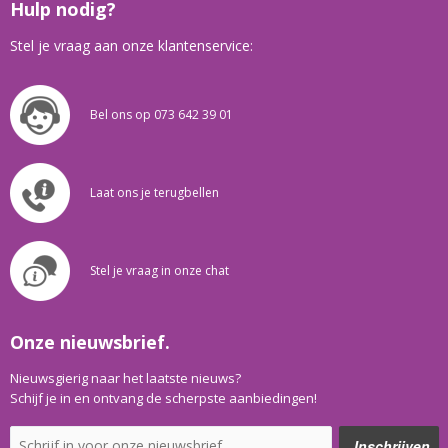
Hulp nodig?
Stel je vraag aan onze klantenservice:
Bel ons op 073 642 39 01
Laat ons je terugbellen
Stel je vraag in onze chat
Onze nieuwsbrief.
Nieuwsgierig naar het laatste nieuws?
Schijf je in en ontvang de scherpste aanbiedingen!