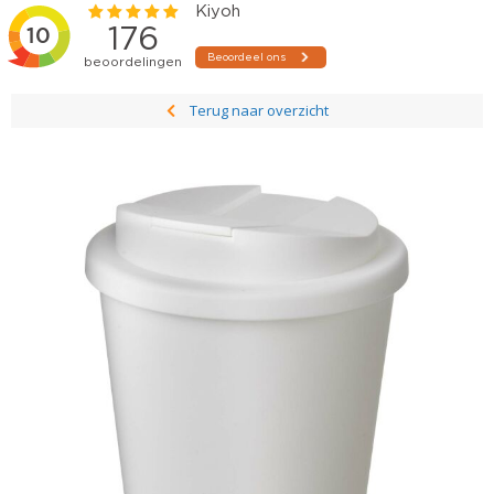
Terug naar overzicht