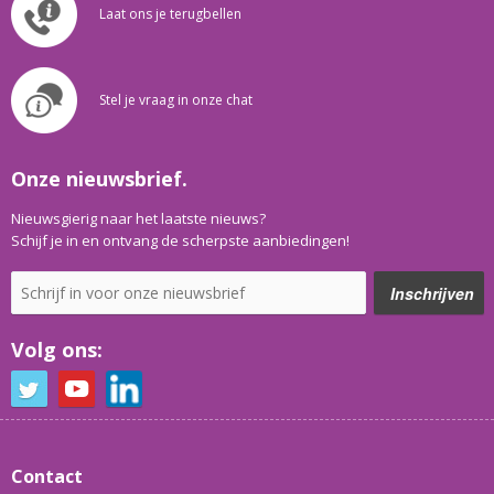
Laat ons je terugbellen
Stel je vraag in onze chat
Onze nieuwsbrief.
Nieuwsgierig naar het laatste nieuws?
Schijf je in en ontvang de scherpste aanbiedingen!
Volg ons:
Contact