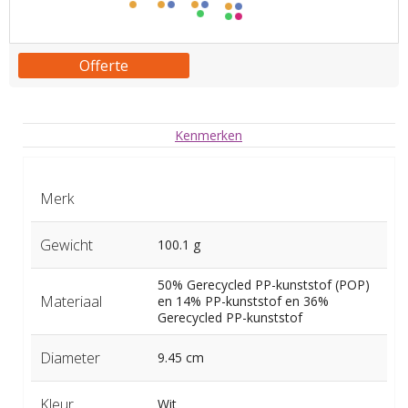
Offerte
Kenmerken
Merk
Gewicht
100.1 g
50% Gerecycled PP-kunststof (POP)
Materiaal
en 14% PP-kunststof en 36%
Gerecycled PP-kunststof
Diameter
9.45 cm
Kleur
Wit