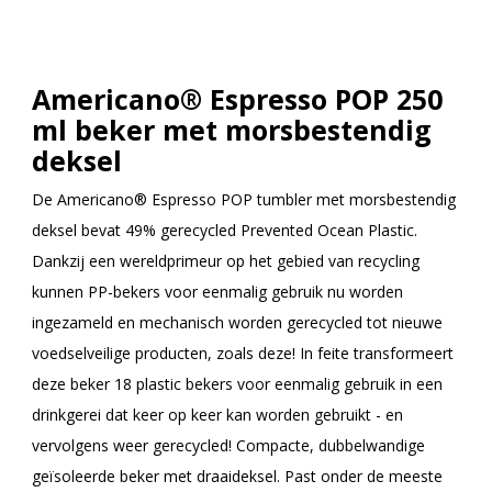
Americano® Espresso POP 250
ml beker met morsbestendig
deksel
De Americano® Espresso POP tumbler met morsbestendig
deksel bevat 49% gerecycled Prevented Ocean Plastic.
Dankzij een wereldprimeur op het gebied van recycling
kunnen PP-bekers voor eenmalig gebruik nu worden
ingezameld en mechanisch worden gerecycled tot nieuwe
voedselveilige producten, zoals deze! In feite transformeert
deze beker 18 plastic bekers voor eenmalig gebruik in een
drinkgerei dat keer op keer kan worden gebruikt - en
vervolgens weer gerecycled! Compacte, dubbelwandige
geïsoleerde beker met draaideksel. Past onder de meeste