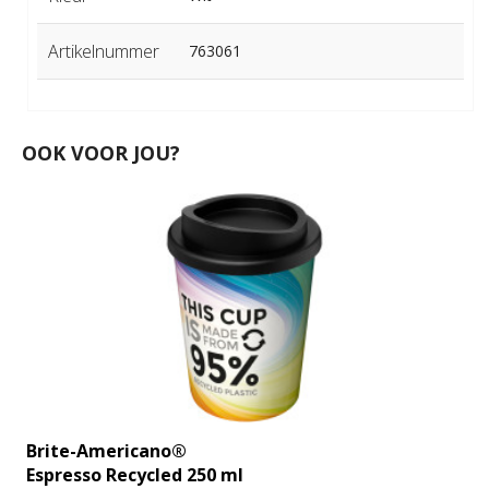
Artikelnummer
763061
OOK VOOR JOU?
Brite-Americano®
Espresso Recycled 250 ml