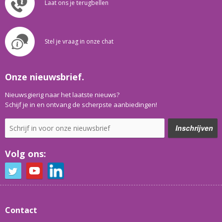
Laat ons je terugbellen
Stel je vraag in onze chat
Onze nieuwsbrief.
Nieuwsgierig naar het laatste nieuws?
Schijf je in en ontvang de scherpste aanbiedingen!
Volg ons:
Contact