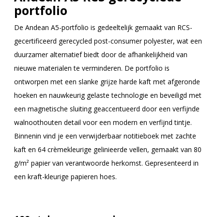
portfolio
De Andean A5-portfolio is gedeeltelijk gemaakt van RCS-
gecertificeerd gerecycled post-consumer polyester, wat een
duurzamer alternatief biedt door de afhankelijkheid van
nieuwe materialen te verminderen. De portfolio is
ontworpen met een slanke grijze harde kaft met afgeronde
hoeken en nauwkeurig gelaste technologie en beveiligd met
een magnetische sluiting geaccentueerd door een verfijnde
walnoothouten detail voor een modern en verfijnd tintje.
Binnenin vind je een verwijderbaar notitieboek met zachte
kaft en 64 crèmekleurige gelinieerde vellen, gemaakt van 80
g/m² papier van verantwoorde herkomst. Gepresenteerd in
een kraft-kleurige papieren hoes.