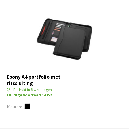
Ebony A4 portfolio met
ritssluiting
Bedrukt in 8 werkdagen
Huidige voorraad
14352