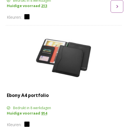
Bedrukt in 8 werkdagen
Huidige voorraad
213
Ebony A4 portfolio
Bedrukt in 8 werkdagen
Huidige voorraad
914