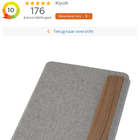
Terug naar overzicht