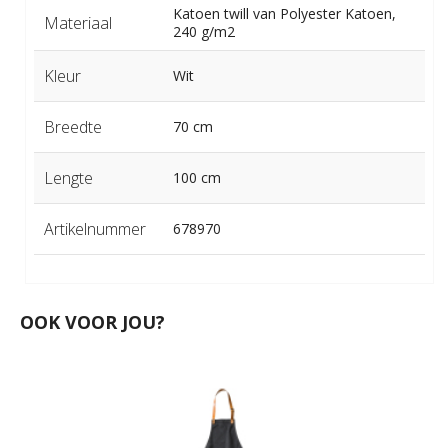
Katoen twill van Polyester Katoen,
Materiaal
240 g/m2
Kleur
Wit
Breedte
70 cm
Lengte
100 cm
Artikelnummer
678970
OOK VOOR JOU?