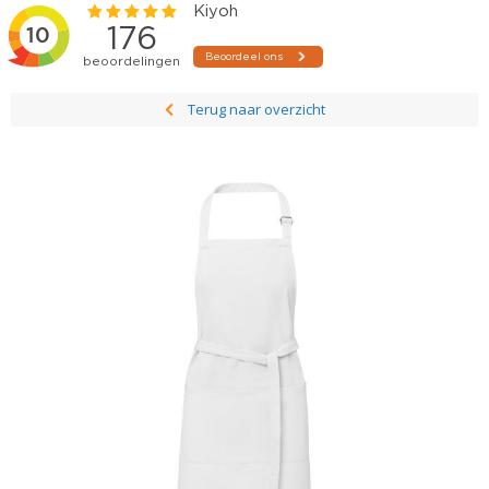
Terug naar overzicht