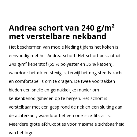
Andrea schort van 240 g/m²
met verstelbare nekband
Het beschermen van mooie kleding tijdens het koken is
eenvoudig met het Andrea-schort. Het schort bestaat uit
240 g/m² keperstof (65 % polyester en 35 % katoen),
waardoor het dik en stevig is, terwijl het nog steeds zacht
en comfortabel is om te dragen. De twee voorzakken
bieden een snelle en gemakkelijke manier om
keukenbenodigdheden op te bergen. Het schort is
verstelbaar met een gesp rond de nek en een sluiting aan
de achterkant, waardoor het een one-size-fits-all is.
Meerdere grote afdrukopties voor maximale zichtbaarheid
van het logo.