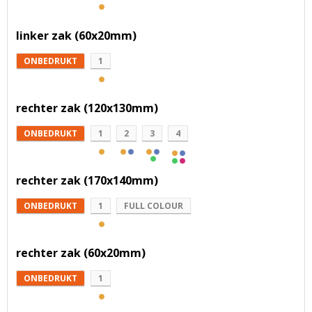
linker zak (60x20mm)
ONBEDRUKT
1
rechter zak (120x130mm)
ONBEDRUKT
1
2
3
4
rechter zak (170x140mm)
ONBEDRUKT
1
FULL COLOUR
rechter zak (60x20mm)
ONBEDRUKT
1