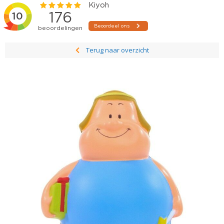
Terug naar overzicht