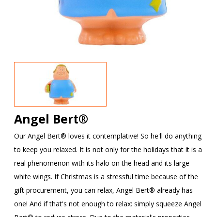
Angel Bert®
Our Angel Bert® loves it contemplative! So he'll do anything
to keep you relaxed. It is not only for the holidays that it is a
real phenomenon with its halo on the head and its large
white wings. If Christmas is a stressful time because of the
gift procurement, you can relax, Angel Bert® already has
one! And if that's not enough to relax: simply squeeze Angel