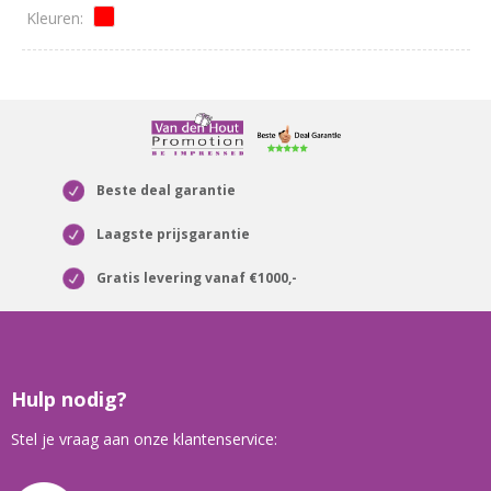
Beste deal garantie
Laagste prijsgarantie
Gratis levering vanaf €1000,-
Hulp nodig?
Stel je vraag aan onze klantenservice: