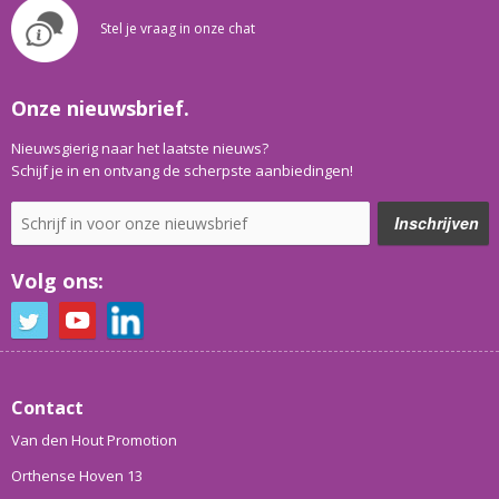
Stel je vraag in onze chat
Onze nieuwsbrief.
Nieuwsgierig naar het laatste nieuws?
Schijf je in en ontvang de scherpste aanbiedingen!
Volg ons:
Contact
Van den Hout Promotion
Orthense Hoven 13