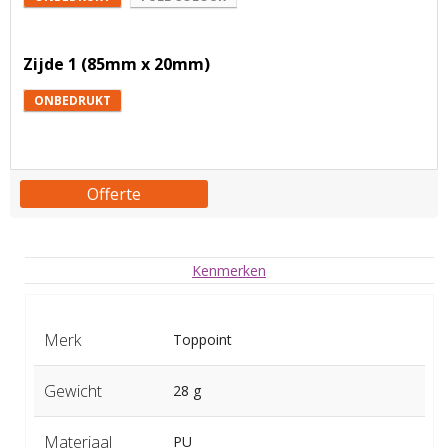
Zijde 1 (85mm x 20mm)
ONBEDRUKT
Offerte
Kenmerken
Merk
Toppoint
Gewicht
28 g
Materiaal
PU