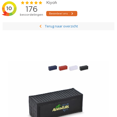
Terug naar overzicht