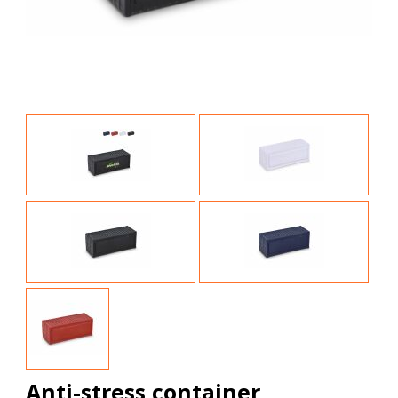
Anti-stress container