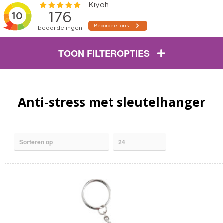
TOON FILTEROPTIES
Anti-stress met sleutelhanger