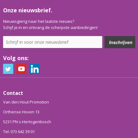
Onze nieuwsbrief.
Nieuwsgierig naar het laatste nieuws?
Schijf je in en ontvang de scherpste aanbiedingen!
Volg ons:
Contact
Van den Hout Promotion
Orthense Hoven 13
5231 PN s-Hertogenbosch
Tel: 073 642 39 01