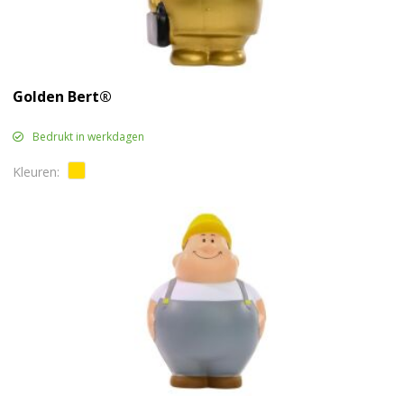
Golden Bert®
Bedrukt in werkdagen