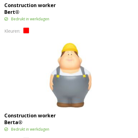
Construction worker
Bert®
Bedrukt in werkdagen
Construction worker
Berta®
Bedrukt in werkdagen