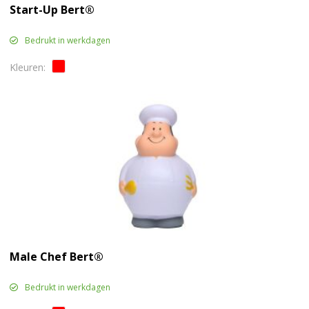
Start-Up Bert®
Bedrukt in werkdagen
Male Chef Bert®
Bedrukt in werkdagen