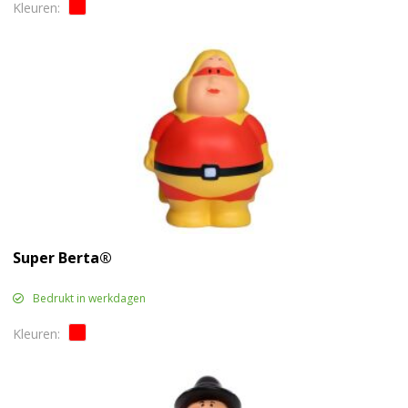
Super Berta®
Bedrukt in werkdagen