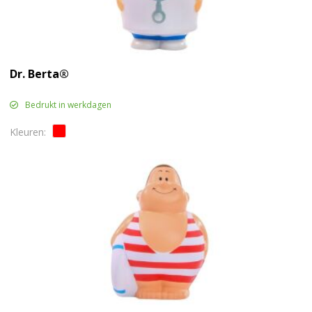
Dr. Berta®
Bedrukt in werkdagen