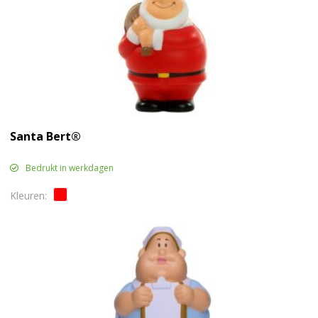
Santa Bert®
Bedrukt in werkdagen