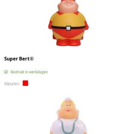
Super Bert®
Bedrukt in werkdagen