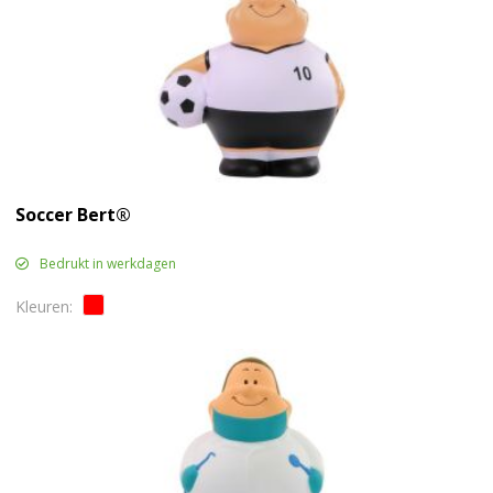
Soccer Bert®
Bedrukt in werkdagen