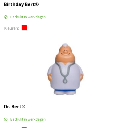
Birthday Bert®
Bedrukt in werkdagen
Dr. Bert®
Bedrukt in werkdagen