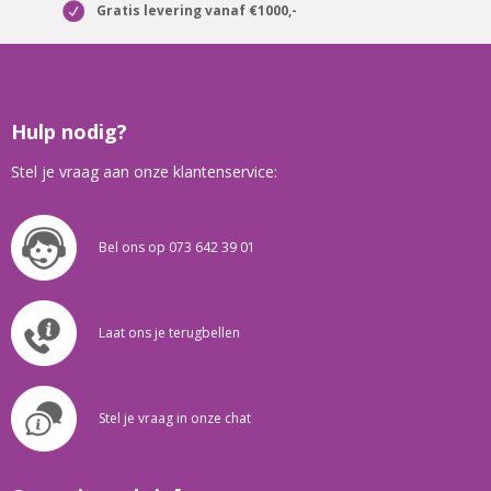
Gratis levering vanaf €1000,-
Hulp nodig?
Stel je vraag aan onze klantenservice:
Bel ons op 073 642 39 01
Laat ons je terugbellen
Stel je vraag in onze chat