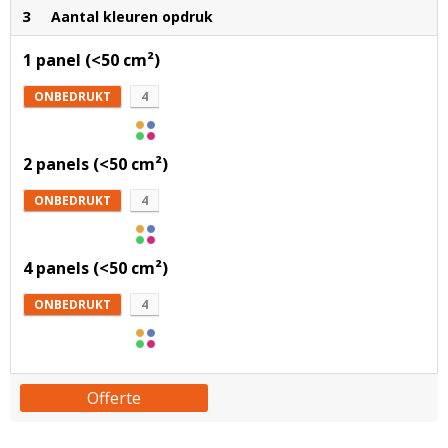
3
Aantal kleuren opdruk
1 panel (<50 cm²)
ONBEDRUKT
4
2 panels (<50 cm²)
ONBEDRUKT
4
4 panels (<50 cm²)
ONBEDRUKT
4
Offerte