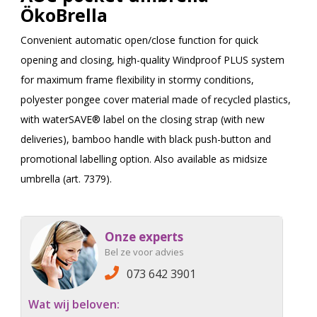
ÖkoBrella
Convenient automatic open/close function for quick
opening and closing, high-quality Windproof PLUS system
for maximum frame flexibility in stormy conditions,
polyester pongee cover material made of recycled plastics,
with waterSAVE® label on the closing strap (with new
deliveries), bamboo handle with black push-button and
promotional labelling option. Also available as midsize
umbrella (art. 7379).
Onze experts
Bel ze voor advies
073 642 3901
Wat wij beloven: