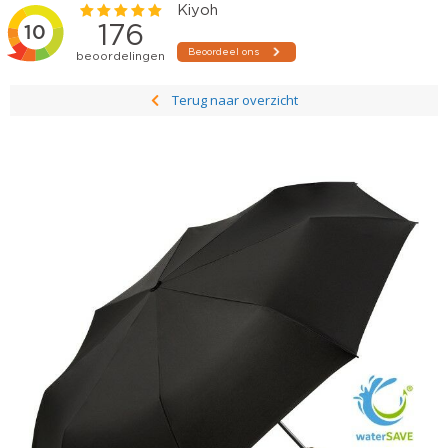
Terug naar overzicht