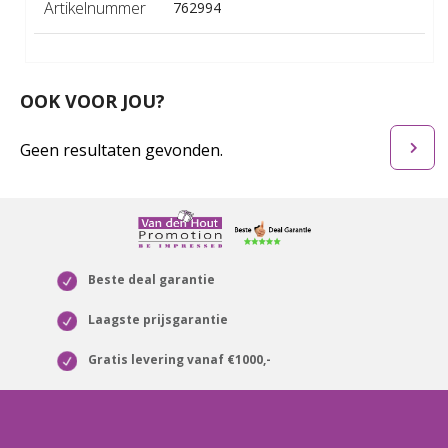
Artikelnummer
762994
OOK VOOR JOU?
Geen resultaten gevonden.
Beste deal garantie
Laagste prijsgarantie
Gratis levering vanaf €1000,-