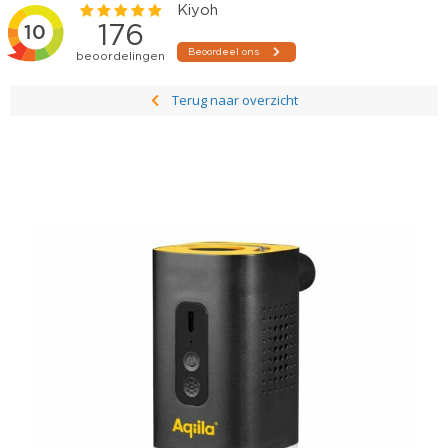
Terug naar overzicht