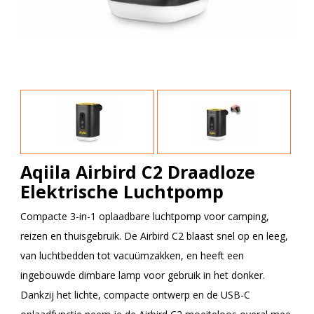
Aqiila Airbird C2 Draadloze
Elektrische Luchtpomp
Compacte 3-in-1 oplaadbare luchtpomp voor camping,
reizen en thuisgebruik. De Airbird C2 blaast snel op en leeg,
van luchtbedden tot vacuümzakken, en heeft een
ingebouwde dimbare lamp voor gebruik in het donker.
Dankzij het lichte, compacte ontwerp en de USB-C