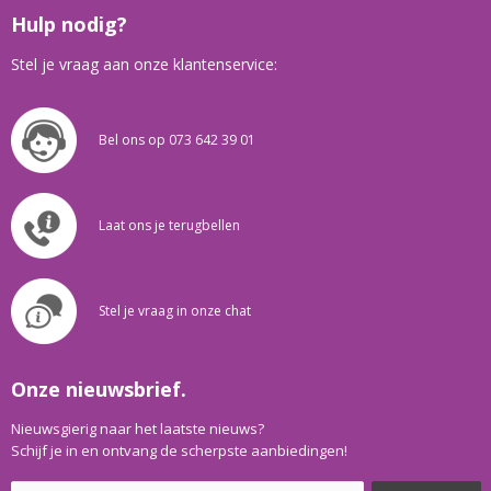
Hulp nodig?
Stel je vraag aan onze klantenservice:
Bel ons op 073 642 39 01
Laat ons je terugbellen
Stel je vraag in onze chat
Onze nieuwsbrief.
Nieuwsgierig naar het laatste nieuws?
Schijf je in en ontvang de scherpste aanbiedingen!