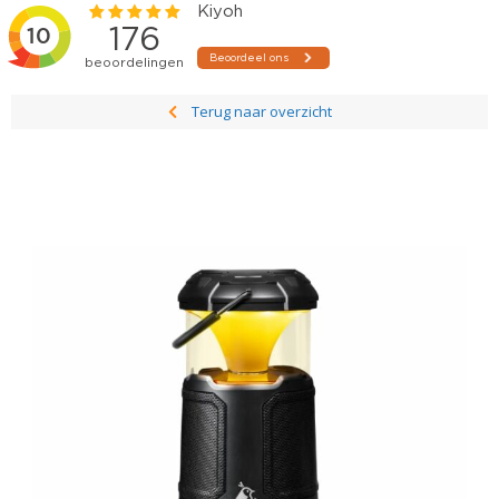
Terug naar overzicht