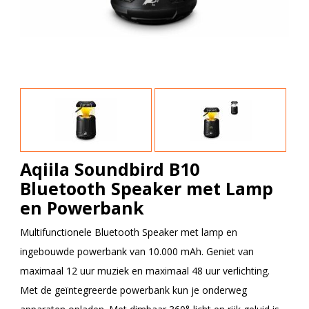
Aqiila Soundbird B10
Bluetooth Speaker met Lamp
en Powerbank
Multifunctionele Bluetooth Speaker met lamp en
ingebouwde powerbank van 10.000 mAh. Geniet van
maximaal 12 uur muziek en maximaal 48 uur verlichting.
Met de geïntegreerde powerbank kun je onderweg