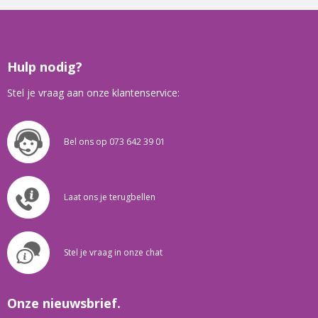
Hulp nodig?
Stel je vraag aan onze klantenservice:
Bel ons op 073 642 39 01
Laat ons je terugbellen
Stel je vraag in onze chat
Onze nieuwsbrief.