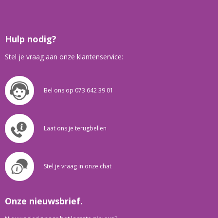
Hulp nodig?
Stel je vraag aan onze klantenservice:
Bel ons op 073 642 39 01
Laat ons je terugbellen
Stel je vraag in onze chat
Onze nieuwsbrief.