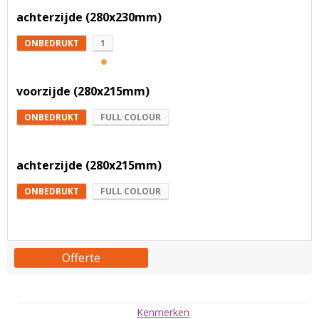
achterzijde (280x230mm)
ONBEDRUKT
1
voorzijde (280x215mm)
ONBEDRUKT
FULL COLOUR
achterzijde (280x215mm)
ONBEDRUKT
FULL COLOUR
Offerte
Kenmerken