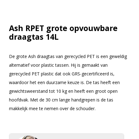
Ash RPET grote opvouwbare
draagtas 14L
De grote Ash draagtas van gerecycled PET is een geweldig
alternatief voor plastic tassen. Hij is gemaakt van
gerecycled PET plastic dat ook GRS-gecertificeerd is,
waardoor het een duurzame keuze is. De tas heeft een
gewichtsweerstand tot 10 kg en heeft een groot open
hoofdvak. Met de 30 cm lange handgrepen is de tas
makkelijk mee te nemen over de schouder.