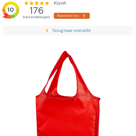
Terug naar overzicht