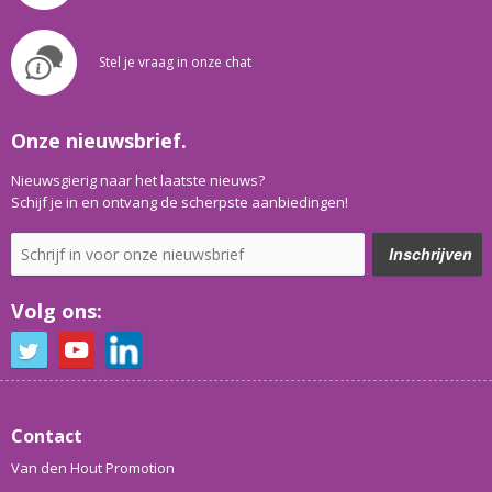
Stel je vraag in onze chat
Onze nieuwsbrief.
Nieuwsgierig naar het laatste nieuws?
Schijf je in en ontvang de scherpste aanbiedingen!
Volg ons:
Contact
Van den Hout Promotion