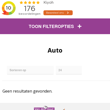
TOON FILTEROPTIES
Auto
Geen resultaten gevonden.