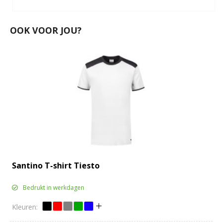
OOK VOOR JOU?
Santino T-shirt Tiesto
Bedrukt in werkdagen