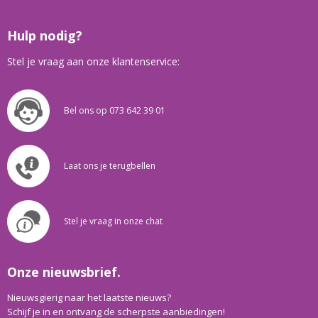
Hulp nodig?
Stel je vraag aan onze klantenservice:
Bel ons op 073 642 39 01
Laat ons je terugbellen
Stel je vraag in onze chat
Onze nieuwsbrief.
Nieuwsgierig naar het laatste nieuws?
Schijf je in en ontvang de scherpste aanbiedingen!