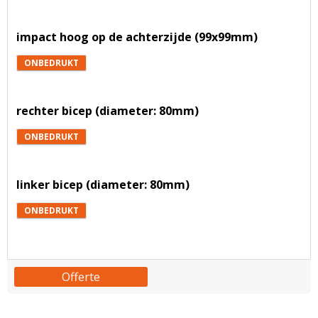
impact hoog op de achterzijde (99x99mm)
ONBEDRUKT
rechter bicep (diameter: 80mm)
ONBEDRUKT
linker bicep (diameter: 80mm)
ONBEDRUKT
Offerte