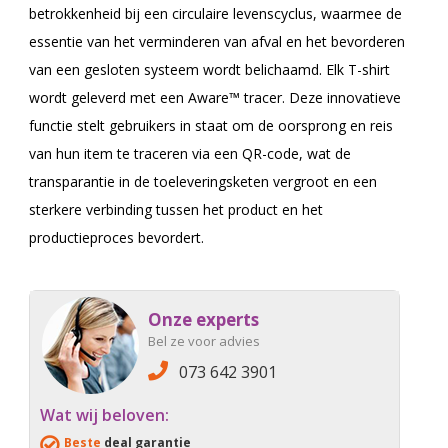
betrokkenheid bij een circulaire levenscyclus, waarmee de
essentie van het verminderen van afval en het bevorderen
van een gesloten systeem wordt belichaamd. Elk T-shirt
wordt geleverd met een Aware™ tracer. Deze innovatieve
functie stelt gebruikers in staat om de oorsprong en reis
van hun item te traceren via een QR-code, wat de
transparantie in de toeleveringsketen vergroot en een
sterkere verbinding tussen het product en het
productieproces bevordert.
Onze experts
Bel ze voor advies
073 642 3901
Wat wij beloven:
Beste
deal garantie