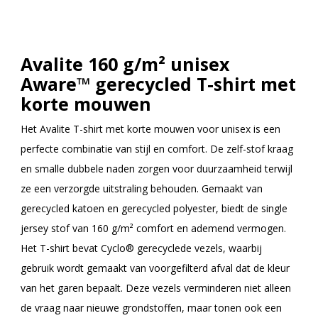
Avalite 160 g/m² unisex
Aware™ gerecycled T-shirt met
korte mouwen
Het Avalite T-shirt met korte mouwen voor unisex is een
perfecte combinatie van stijl en comfort. De zelf-stof kraag
en smalle dubbele naden zorgen voor duurzaamheid terwijl
ze een verzorgde uitstraling behouden. Gemaakt van
gerecycled katoen en gerecycled polyester, biedt de single
jersey stof van 160 g/m² comfort en ademend vermogen.
Het T-shirt bevat Cyclo® gerecyclede vezels, waarbij
gebruik wordt gemaakt van voorgefilterd afval dat de kleur
van het garen bepaalt. Deze vezels verminderen niet alleen
de vraag naar nieuwe grondstoffen, maar tonen ook een