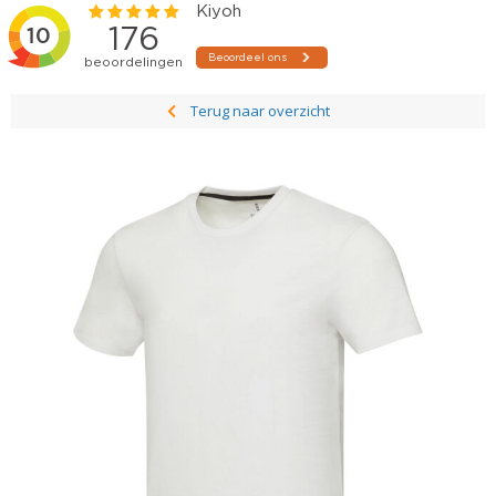
Terug naar overzicht