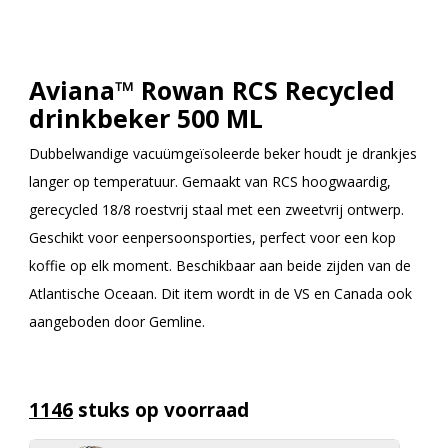
Aviana™ Rowan RCS Recycled
drinkbeker 500 ML
Dubbelwandige vacuümgeïsoleerde beker houdt je drankjes
langer op temperatuur. Gemaakt van RCS hoogwaardig,
gerecycled 18/8 roestvrij staal met een zweetvrij ontwerp.
Geschikt voor eenpersoonsporties, perfect voor een kop
koffie op elk moment. Beschikbaar aan beide zijden van de
Atlantische Oceaan. Dit item wordt in de VS en Canada ook
aangeboden door Gemline.
1146
stuks op voorraad