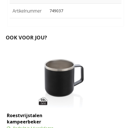
Artikelnummer
749037
OOK VOOR JOU?
Roestvrijstalen
kampeerbeker