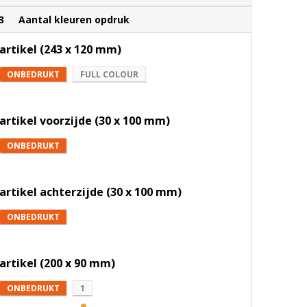
3
Aantal kleuren opdruk
artikel (243 x 120 mm)
ONBEDRUKT
FULL COLOUR
artikel voorzijde (30 x 100 mm)
ONBEDRUKT
artikel achterzijde (30 x 100 mm)
ONBEDRUKT
artikel (200 x 90 mm)
ONBEDRUKT
1