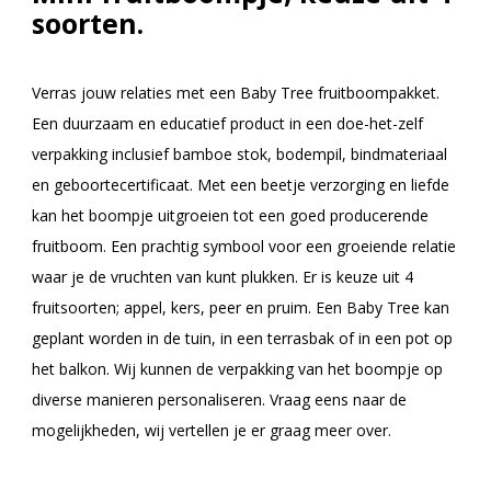
soorten.
Verras jouw relaties met een Baby Tree fruitboompakket.
Een duurzaam en educatief product in een doe-het-zelf
verpakking inclusief bamboe stok, bodempil, bindmateriaal
en geboortecertificaat. Met een beetje verzorging en liefde
kan het boompje uitgroeien tot een goed producerende
fruitboom. Een prachtig symbool voor een groeiende relatie
waar je de vruchten van kunt plukken. Er is keuze uit 4
fruitsoorten; appel, kers, peer en pruim. Een Baby Tree kan
geplant worden in de tuin, in een terrasbak of in een pot op
het balkon. Wij kunnen de verpakking van het boompje op
diverse manieren personaliseren. Vraag eens naar de
mogelijkheden, wij vertellen je er graag meer over.