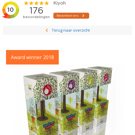
Terug naar overzicht
Award winner 2018