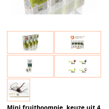
Mini fruitboompje, keuze uit 4