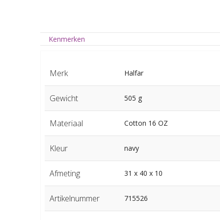
Kenmerken
Merk
Halfar
Gewicht
505 g
Materiaal
Cotton 16 OZ
Kleur
navy
Afmeting
31 x 40 x 10
Artikelnummer
715526