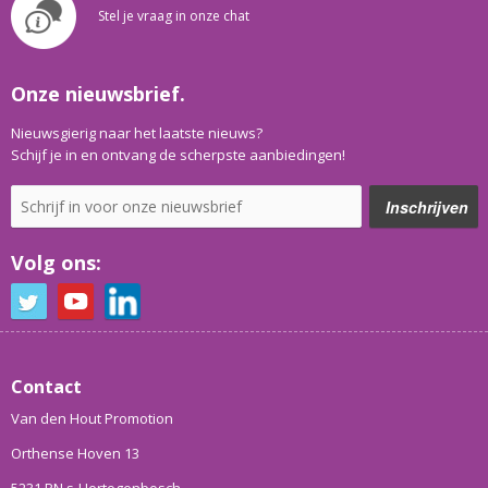
Stel je vraag in onze chat
Onze nieuwsbrief.
Nieuwsgierig naar het laatste nieuws?
Schijf je in en ontvang de scherpste aanbiedingen!
Volg ons:
Contact
Van den Hout Promotion
Orthense Hoven 13