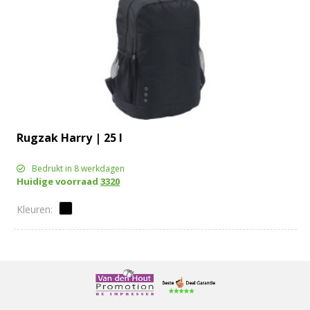
Rugzak Harry | 25 l
Bedrukt in 8 werkdagen
Huidige voorraad
3320