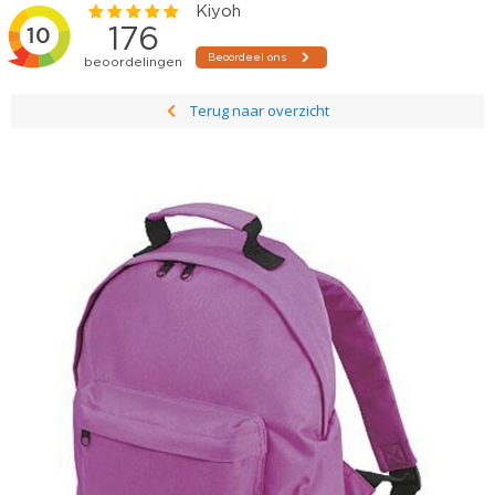
Terug naar overzicht