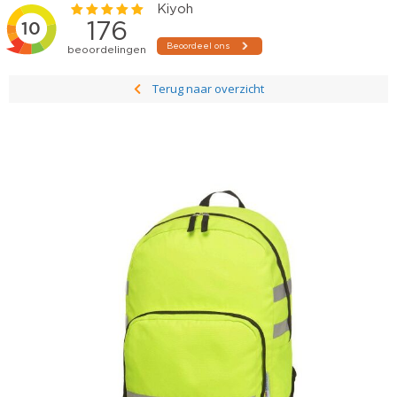
Terug naar overzicht