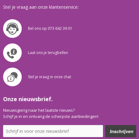
Stel je vraag aan onze klantenservice:
Bel ons op 073 642 39 01
Laat ons je terugbellen
Stel je vraag in onze chat
Onze nieuwsbrief.
Nieuwsgierig naar het laatste nieuws?
Schijf je in en ontvang de scherpste aanbiedingen!