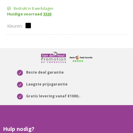
Bedrukt in 8 werkdagen
Huidige voorraad
3320
Beste deal garantie
Laagste prijsgarantie
Gratis levering vanaf €1000,-
Hulp nodig?