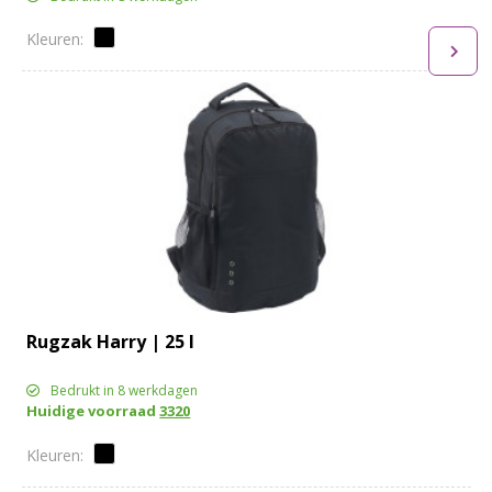
Rugzak Harry | 25 l
Bedrukt in 8 werkdagen
Huidige voorraad
3320