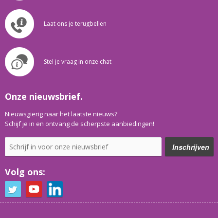
Laat ons je terugbellen
Stel je vraag in onze chat
Onze nieuwsbrief.
Nieuwsgierig naar het laatste nieuws?
Schijf je in en ontvang de scherpste aanbiedingen!
Volg ons: