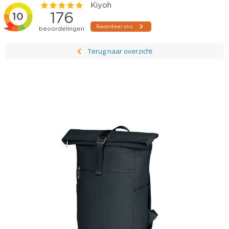
Terug naar overzicht