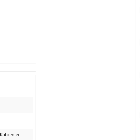
 Katoen en