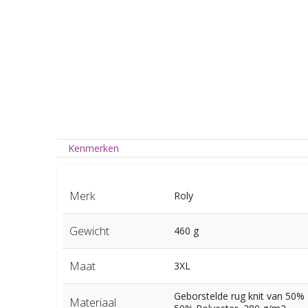
Kenmerken
Merk
Roly
Gewicht
460 g
Maat
3XL
Geborstelde rug knit van 50%
Materiaal