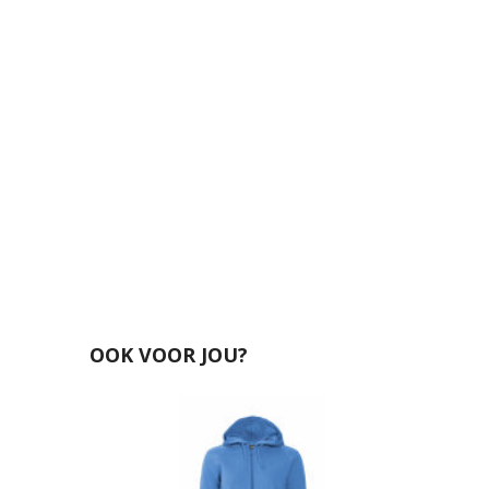
OOK VOOR JOU?