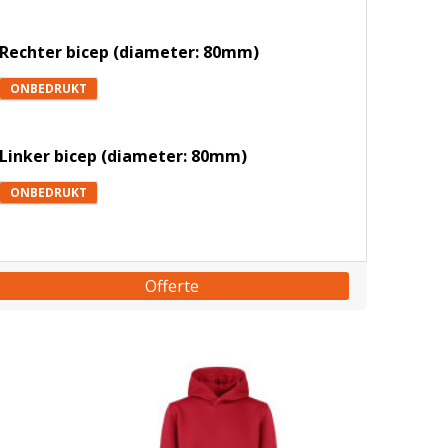
Rechter bicep (diameter: 80mm)
ONBEDRUKT
Linker bicep (diameter: 80mm)
ONBEDRUKT
Offerte