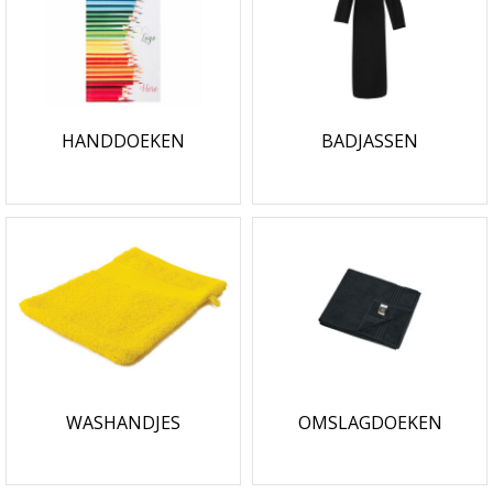
HANDDOEKEN
BADJASSEN
WASHANDJES
OMSLAGDOEKEN