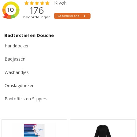
Badtextiel en Douche
Handdoeken
Badjassen
Washandjes
Omslagdoeken
Pantoffels en Slippers