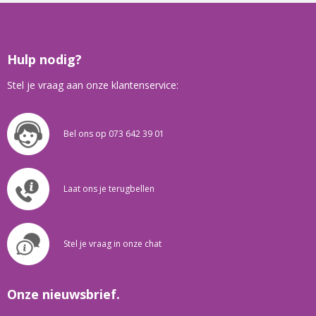
Hulp nodig?
Stel je vraag aan onze klantenservice:
Bel ons op 073 642 39 01
Laat ons je terugbellen
Stel je vraag in onze chat
Onze nieuwsbrief.