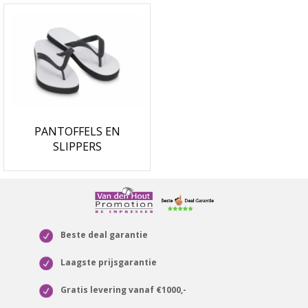
PANTOFFELS EN
SLIPPERS
Beste deal garantie
Laagste prijsgarantie
Gratis levering vanaf €1000,-