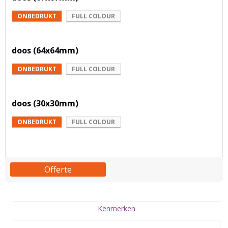
ONBEDRUKT
FULL COLOUR
doos (64x64mm)
ONBEDRUKT
FULL COLOUR
doos (30x30mm)
ONBEDRUKT
FULL COLOUR
Offerte
Kenmerken