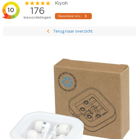
Terug naar overzicht