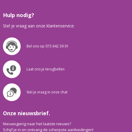
Hulp nodig?
Stel je vraag aan onze klantenservice:
Bel ons op 073 642 39 01
Laat ons je terugbellen
Stel je vraag in onze chat
Onze nieuwsbrief.
Nieuwsgierig naar het laatste nieuws?
Schijf je in en ontvang de scherpste aanbiedingen!