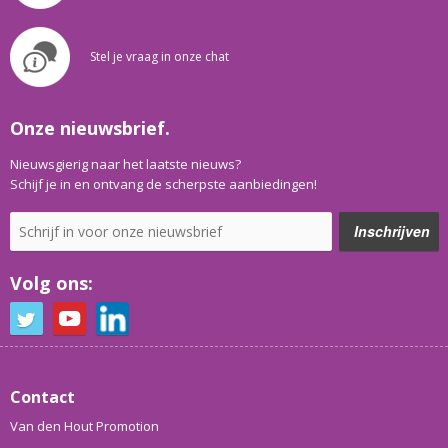
Stel je vraag in onze chat
Onze nieuwsbrief.
Nieuwsgierig naar het laatste nieuws?
Schijf je in en ontvang de scherpste aanbiedingen!
Volg ons:
Contact
Van den Hout Promotion