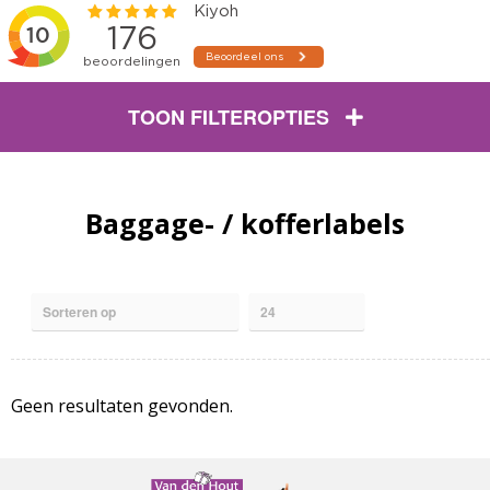
TOON FILTEROPTIES
Baggage- / kofferlabels
Geen resultaten gevonden.