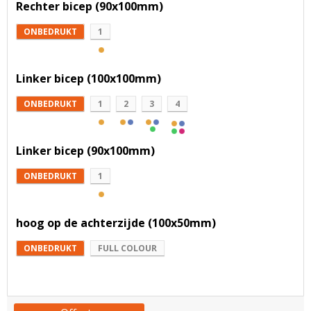
Rechter bicep (90x100mm)
ONBEDRUKT
1
Linker bicep (100x100mm)
ONBEDRUKT
1
2
3
4
Linker bicep (90x100mm)
ONBEDRUKT
1
hoog op de achterzijde (100x50mm)
ONBEDRUKT
FULL COLOUR