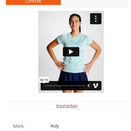
Offerte
Kenmerken
Merk
Roly