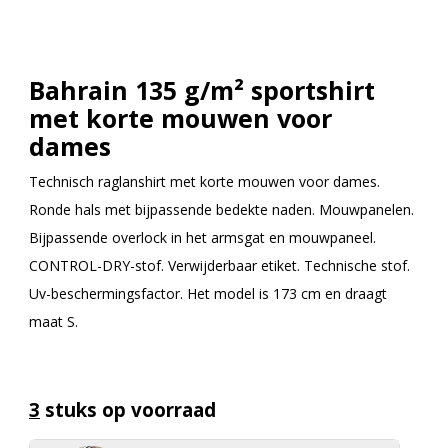
Bahrain 135 g/m² sportshirt
met korte mouwen voor
dames
Technisch raglanshirt met korte mouwen voor dames.
Ronde hals met bijpassende bedekte naden. Mouwpanelen.
Bijpassende overlock in het armsgat en mouwpaneel.
CONTROL-DRY-stof. Verwijderbaar etiket. Technische stof.
Uv-beschermingsfactor. Het model is 173 cm en draagt
maat S.
3
stuks op voorraad