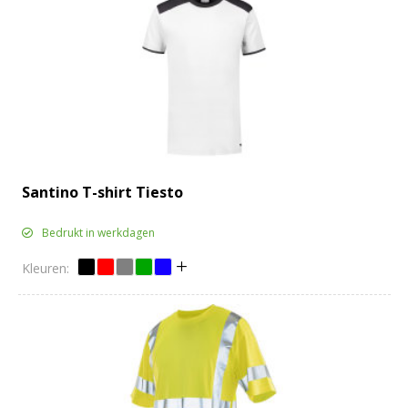
Santino T-shirt Tiesto
Bedrukt in werkdagen