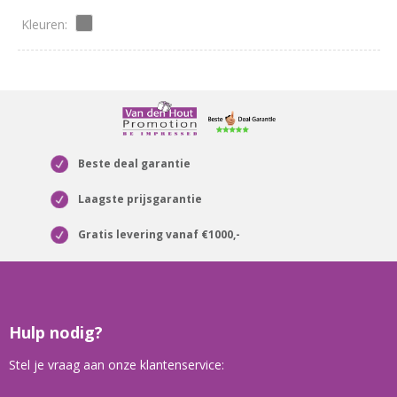
Beste deal garantie
Laagste prijsgarantie
Gratis levering vanaf €1000,-
Hulp nodig?
Stel je vraag aan onze klantenservice: