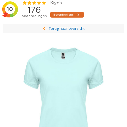
Terug naar overzicht