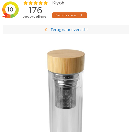
Terug naar overzicht