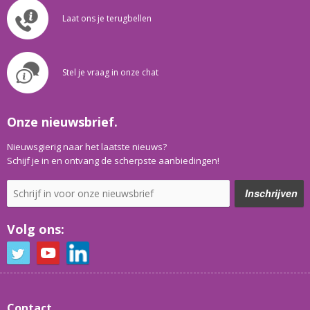
Laat ons je terugbellen
Stel je vraag in onze chat
Onze nieuwsbrief.
Nieuwsgierig naar het laatste nieuws?
Schijf je in en ontvang de scherpste aanbiedingen!
Volg ons:
Contact