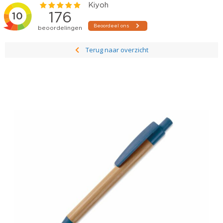
Terug naar overzicht