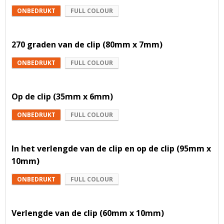
ONBEDRUKT
FULL COLOUR
270 graden van de clip (80mm x 7mm)
ONBEDRUKT
FULL COLOUR
Op de clip (35mm x 6mm)
ONBEDRUKT
FULL COLOUR
In het verlengde van de clip en op de clip (95mm x
10mm)
ONBEDRUKT
FULL COLOUR
Verlengde van de clip (60mm x 10mm)