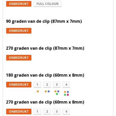
ONBEDRUKT
FULL COLOUR
90 graden van de clip (87mm x 7mm)
ONBEDRUKT
270 graden van de clip (87mm x 7mm)
ONBEDRUKT
180 graden van de clip (60mm x 8mm)
ONBEDRUKT
1
2
3
4
270 graden van de clip (60mm x 8mm)
ONBEDRUKT
1
2
3
4