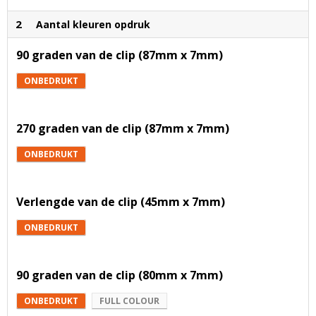
2
Aantal kleuren opdruk
90 graden van de clip (87mm x 7mm)
ONBEDRUKT
270 graden van de clip (87mm x 7mm)
ONBEDRUKT
Verlengde van de clip (45mm x 7mm)
ONBEDRUKT
90 graden van de clip (80mm x 7mm)
ONBEDRUKT
FULL COLOUR