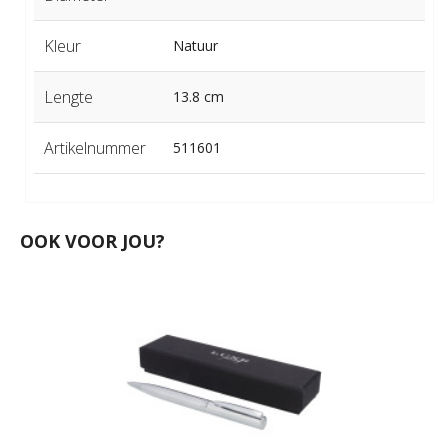
Kleur
Natuur
Lengte
13.8 cm
Artikelnummer
511601
OOK VOOR JOU?