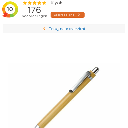
Terug naar overzicht