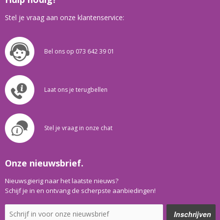
Stel je vraag aan onze klantenservice:
Bel ons op 073 642 39 01
Laat ons je terugbellen
Stel je vraag in onze chat
Onze nieuwsbrief.
Nieuwsgierig naar het laatste nieuws?
Schijf je in en ontvang de scherpste aanbiedingen!