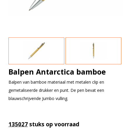
Balpen Antarctica bamboe
Balpen van bamboe materiaal met metalen clip en
gemetaliseerde drukker en punt. De pen bevat een
blauwschrijvende Jumbo vulling.
135027
stuks op voorraad