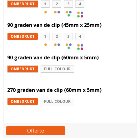
ONBEDRUKT
1
2
3
4
90 graden van de clip (45mm x 25mm)
ONBEDRUKT
1
2
3
4
90 graden van de clip (60mm x 5mm)
ONBEDRUKT
FULL COLOUR
270 graden van de clip (60mm x 5mm)
ONBEDRUKT
FULL COLOUR
Offerte