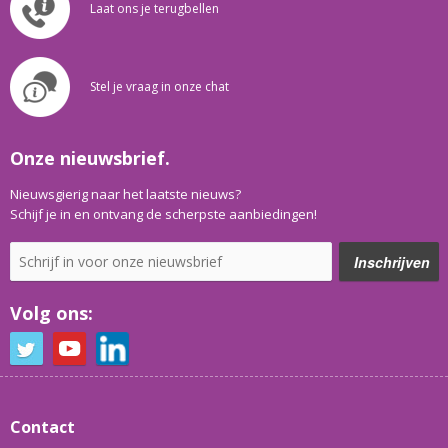
Laat ons je terugbellen
Stel je vraag in onze chat
Onze nieuwsbrief.
Nieuwsgierig naar het laatste nieuws?
Schijf je in en ontvang de scherpste aanbiedingen!
Volg ons:
Contact