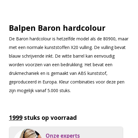
Balpen Baron hardcolour
De Baron hardcolour is hetzelfde model als de 80900, maar
met een normale kunststoffen X20 vulling. De vulling bevat
blauw schrijvende inkt. De witte barrel kan eenvoudig
worden voorzien van een bedrukking. Het bevat een
drukmechaniek en is gemaakt van ABS kunststof,
geproduceerd in Europa. Kleur combinaties voor deze pen
zijn mogelijk vanaf 5.000 stuks.
1999
stuks op voorraad
Onze experts