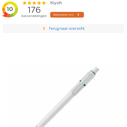
Terug naar overzicht