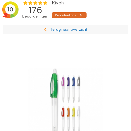
Terug naar overzicht