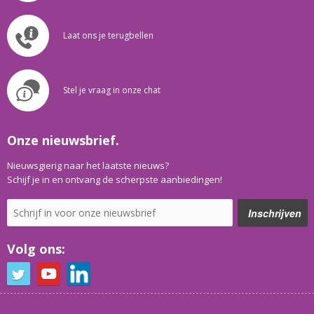
Laat ons je terugbellen
Stel je vraag in onze chat
Onze nieuwsbrief.
Nieuwsgierig naar het laatste nieuws?
Schijf je in en ontvang de scherpste aanbiedingen!
Volg ons: