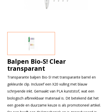
Balpen Bio-S! Clear
transparant
Transparante balpen Bio-S! met transparante barrel en
gekleurde clip. Inclusief een X20 vulling met blauw
schrijvende inkt. Gemaakt van PLA kunststof, wat een
biologisch afbreekbaar materiaal is. Dit betekend dat het
een goede en duurzame keuze is als promotioneel artikel.