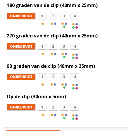
180 graden van de clip (40mm x 25mm)
ONBEDRUKT
1
2
3
4
270 graden van de clip (40mm x 25mm)
ONBEDRUKT
1
2
3
4
90 graden van de clip (40mm x 25mm)
ONBEDRUKT
1
2
3
4
Op de clip (30mm x 5mm)
ONBEDRUKT
1
2
3
4