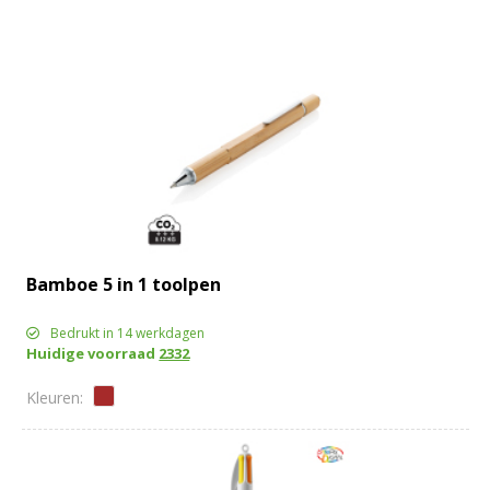
Bamboe 5 in 1 toolpen
Bedrukt in 14 werkdagen
Huidige voorraad
2332