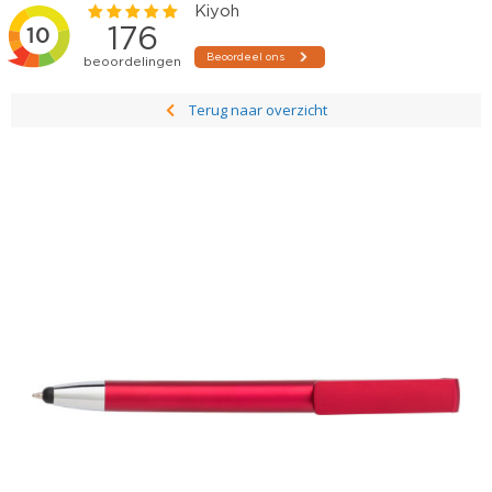
Terug naar overzicht