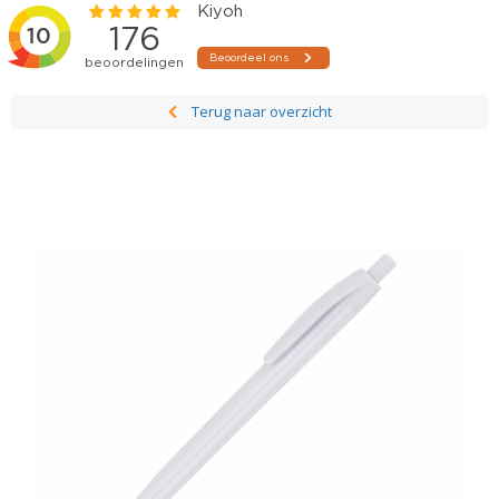
Terug naar overzicht