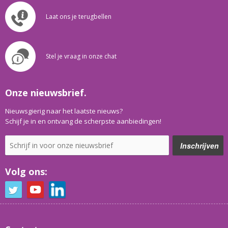
Laat ons je terugbellen
Stel je vraag in onze chat
Onze nieuwsbrief.
Nieuwsgierig naar het laatste nieuws?
Schijf je in en ontvang de scherpste aanbiedingen!
Volg ons: