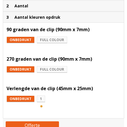
2
Aantal
3
Aantal kleuren opdruk
90 graden van de clip (90mm x 7mm)
ONBEDRUKT
FULL COLOUR
270 graden van de clip (90mm x 7mm)
ONBEDRUKT
FULL COLOUR
Verlengde van de clip (45mm x 25mm)
ONBEDRUKT
1
Offerte