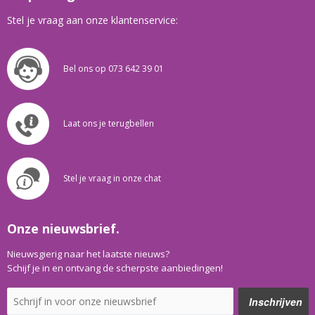
Stel je vraag aan onze klantenservice:
Bel ons op 073 642 39 01
Laat ons je terugbellen
Stel je vraag in onze chat
Onze nieuwsbrief.
Nieuwsgierig naar het laatste nieuws?
Schijf je in en ontvang de scherpste aanbiedingen!