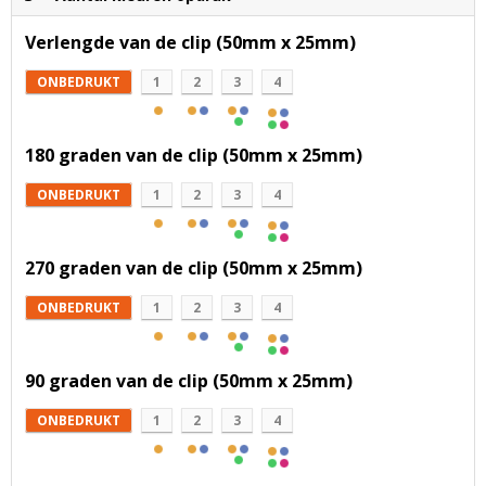
Verlengde van de clip (50mm x 25mm)
ONBEDRUKT
1
2
3
4
180 graden van de clip (50mm x 25mm)
ONBEDRUKT
1
2
3
4
270 graden van de clip (50mm x 25mm)
ONBEDRUKT
1
2
3
4
90 graden van de clip (50mm x 25mm)
ONBEDRUKT
1
2
3
4