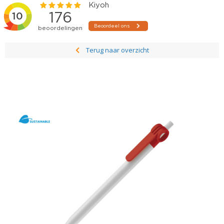
Terug naar overzicht