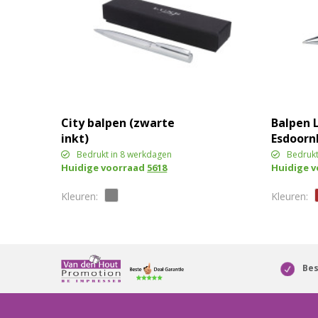
City balpen (zwarte
Balpen 
inkt)
Esdoorn
Bedrukt in 8 werkdagen
Bedrukt
Huidige voorraad
5618
Huidige 
Bes