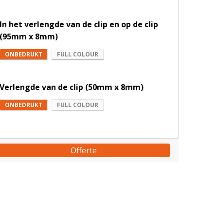
In het verlengde van de clip en op de clip
(95mm x 8mm)
ONBEDRUKT
FULL COLOUR
Verlengde van de clip (50mm x 8mm)
ONBEDRUKT
FULL COLOUR
Offerte