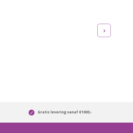
Gratis levering vanaf €1000,-