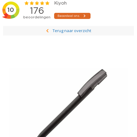
Terug naar overzicht